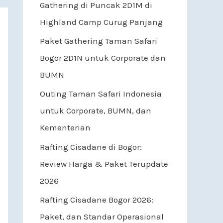
Gathering di Puncak 2D1M di
Highland Camp Curug Panjang
Paket Gathering Taman Safari
Bogor 2D1N untuk Corporate dan
BUMN
Outing Taman Safari Indonesia
untuk Corporate, BUMN, dan
Kementerian
Rafting Cisadane di Bogor:
Review Harga & Paket Terupdate
2026
Rafting Cisadane Bogor 2026:
Paket, dan Standar Operasional