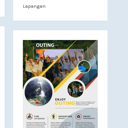
Lapangan