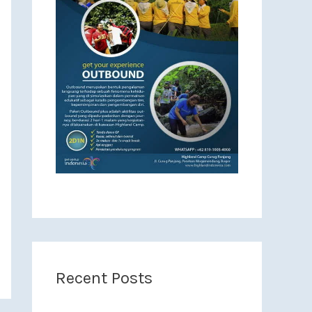
Recent Posts