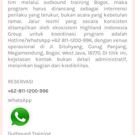
tim melalui outbound training Bogor, maka
program harus dirancang sebagai intervensi
perilaku yang terukur, bukan acara yang kebetulan
ramai. Jalur resmi yang secara konsisten
ditampilkan oleh ekosistem Highland Indonesia
Group untuk koordinasi program adalah
Hotline/WhatsApp +62 811-1200-996, dengan venue
operasional di Jl. Situhyang, Curug Panjang,
Megamendung, Bogor, West Java, 16770. Di titik ini,
kejelasan kontak bukan detail administratif,
melainkan bagian dari kredibilitas.
RESERVASI
+62-811-1200-996
WhatsApp
Outbound Training