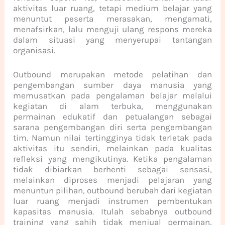
aktivitas luar ruang, tetapi medium belajar yang
menuntut peserta merasakan, mengamati,
menafsirkan, lalu menguji ulang respons mereka
dalam situasi yang menyerupai tantangan
organisasi.
Outbound merupakan metode pelatihan dan
pengembangan sumber daya manusia yang
memusatkan pada pengalaman belajar melalui
kegiatan di alam terbuka, menggunakan
permainan edukatif dan petualangan sebagai
sarana pengembangan diri serta pengembangan
tim. Namun nilai tertingginya tidak terletak pada
aktivitas itu sendiri, melainkan pada kualitas
refleksi yang mengikutinya. Ketika pengalaman
tidak dibiarkan berhenti sebagai sensasi,
melainkan diproses menjadi pelajaran yang
menuntun pilihan, outbound berubah dari kegiatan
luar ruang menjadi instrumen pembentukan
kapasitas manusia. Itulah sebabnya outbound
training yang sahih tidak menjual permainan,