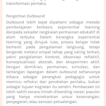
transformasi perilaku.
Pengertian Outbound
Outbound lebih tepat dipahami sebagai metode
pembelajaran berbasis experiential learning
daripada sekadar rangkaian permainan edukatif di
alam terbuka. Dalam kerangka experiential
learning yang dirujuk luas, proses belajar tidak
berhenti pada pengalaman langsung, tetapi
bergerak melalui empat tahap yang saling terkait,
yakni pengalaman konkret, observasi reflektif,
konseptualisasi abstrak, dan eksperimen aktif.
Dengan demikian, permainan, simulasi, dan
tantangan lapangan dalam outbound seharusnya
dibaca sebagai perangkat pedagogis untuk
memicu refleksi dan perubahan perilaku, bukan
sebagai tujuan kegiatan itu sendiri. Pembacaan ini
lebih sahih secara ilmiah dibanding narasi populer
yang hanya menekankan unsur kesenangan,
penyegaran, atau sensasi petualangan.