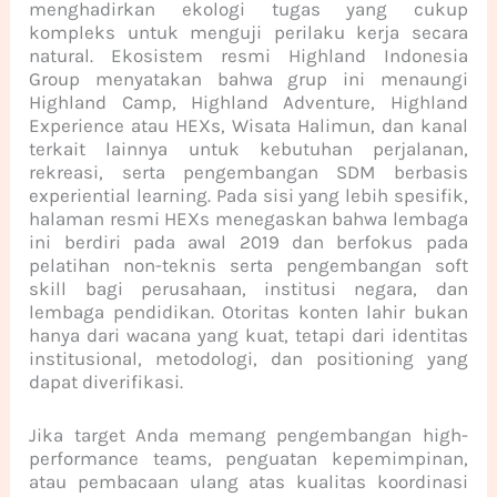
menghadirkan ekologi tugas yang cukup
kompleks untuk menguji perilaku kerja secara
natural. Ekosistem resmi Highland Indonesia
Group menyatakan bahwa grup ini menaungi
Highland Camp, Highland Adventure, Highland
Experience atau HEXs, Wisata Halimun, dan kanal
terkait lainnya untuk kebutuhan perjalanan,
rekreasi, serta pengembangan SDM berbasis
experiential learning. Pada sisi yang lebih spesifik,
halaman resmi HEXs menegaskan bahwa lembaga
ini berdiri pada awal 2019 dan berfokus pada
pelatihan non-teknis serta pengembangan soft
skill bagi perusahaan, institusi negara, dan
lembaga pendidikan. Otoritas konten lahir bukan
hanya dari wacana yang kuat, tetapi dari identitas
institusional, metodologi, dan positioning yang
dapat diverifikasi.
Jika target Anda memang pengembangan high-
performance teams, penguatan kepemimpinan,
atau pembacaan ulang atas kualitas koordinasi