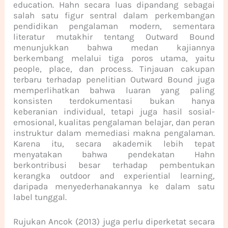
education. Hahn secara luas dipandang sebagai
salah satu figur sentral dalam perkembangan
pendidikan pengalaman modern, sementara
literatur mutakhir tentang Outward Bound
menunjukkan bahwa medan kajiannya
berkembang melalui tiga poros utama, yaitu
people, place, dan process. Tinjauan cakupan
terbaru terhadap penelitian Outward Bound juga
memperlihatkan bahwa luaran yang paling
konsisten terdokumentasi bukan hanya
keberanian individual, tetapi juga hasil sosial-
emosional, kualitas pengalaman belajar, dan peran
instruktur dalam memediasi makna pengalaman.
Karena itu, secara akademik lebih tepat
menyatakan bahwa pendekatan Hahn
berkontribusi besar terhadap pembentukan
kerangka outdoor and experiential learning,
daripada menyederhanakannya ke dalam satu
label tunggal.
Rujukan Ancok (2013) juga perlu diperketat secara