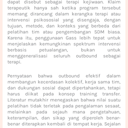
dapat disebut sebagai terapi kejiwaan. Klaim
terapeutik hanya sah ketika program tersebut
memang dirancang dalam kerangka terapi atau
intervensi psikososial yang disengaja, dengan
tujuan, metode, dan konteks yang berbeda dari
pelatihan tim atau pengembangan SDM biasa.
Karena itu, penggunaan Gass lebih tepat untuk
menjelaskan kemungkinan spektrum intervensi
berbasis petualangan, bukan untuk
menggeneralisasi seluruh outbound sebagai
terapi.
Pernyataan bahwa outbound efektif dalam
membangun kecerdasan kolektif, kerja sama tim,
dan dukungan sosial dapat dipertahankan, tetapi
harus diikat pada konsep training transfer.
Literatur mutakhir menegaskan bahwa nilai suatu
pelatihan tidak terletak pada pengalaman sesaat,
melainkan pada sejauh mana pengetahuan,
keterampilan, dan sikap yang diperoleh benar-
benar diterapkan kembali di tempat kerja. Sejalan