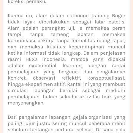
koreksi perilaku.
Karena itu, alam dalam outbound training Bogor
tidak layak diperlakukan sebagai latar estetis.
Alam adalah perangkat uji. Ia memaksa peran
tampil tanpa tameng jabatan, memaksa
komunikasi bekerja tanpa formalitas ruang rapat,
dan memaksa kualitas kepemimpinan muncul
ketika informasi tidak lengkap. Dalam penjelasan
resmi HEXs Indonesia, metode yang dipakai
adalah experiential learning, dengan rantai
pembelajaran yang bergerak dari pengalaman
konkret, observasi reflektif, konseptualisasi,
hingga eksperimen aktif. Rantai ini yang membuat
simulasi lapangan bernilai sebagai medium
pembelajaran, bukan sekadar aktivitas fisik yang
menyenangkan.
Dari pengalaman lapangan, gejala organisasi yang
paling jujur justru sering muncul beberapa menit
sebelum tantangan pertama selesai. Di sana pola