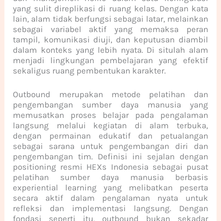
yang sulit direplikasi di ruang kelas. Dengan kata
lain, alam tidak berfungsi sebagai latar, melainkan
sebagai variabel aktif yang memaksa peran
tampil, komunikasi diuji, dan keputusan diambil
dalam konteks yang lebih nyata. Di situlah alam
menjadi lingkungan pembelajaran yang efektif
sekaligus ruang pembentukan karakter.
Outbound merupakan metode pelatihan dan
pengembangan sumber daya manusia yang
memusatkan proses belajar pada pengalaman
langsung melalui kegiatan di alam terbuka,
dengan permainan edukatif dan petualangan
sebagai sarana untuk pengembangan diri dan
pengembangan tim. Definisi ini sejalan dengan
positioning resmi HEXs Indonesia sebagai pusat
pelatihan sumber daya manusia berbasis
experiential learning yang melibatkan peserta
secara aktif dalam pengalaman nyata untuk
refleksi dan implementasi langsung. Dengan
fondasi seperti itu, outbound bukan sekadar