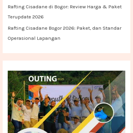
Rafting Cisadane di Bogor: Review Harga & Paket
Terupdate 2026
Rafting Cisadane Bogor 2026: Paket, dan Standar
Operasional Lapangan