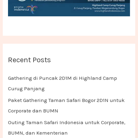
Recent Posts
Gathering di Puncak 2D1M di Highland Camp
Curug Panjang
Paket Gathering Taman Safari Bogor 2D1N untuk
Corporate dan BUMN
Outing Taman Safari Indonesia untuk Corporate,
BUMN, dan Kementerian