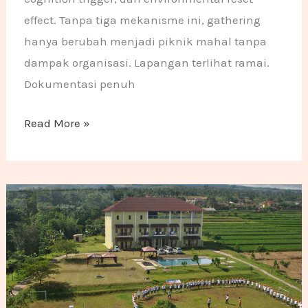
effect. Tanpa tiga mekanisme ini, gathering
hanya berubah menjadi piknik mahal tanpa
dampak organisasi. Lapangan terlihat ramai.
Dokumentasi penuh
Read More »
Family Gathering di Pancawati: Rekomendasi 13 Temp