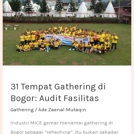
31 Tempat Gathering di
Bogor: Audit Fasilitas
Gathering
/
Ade Zaenal Mutaqin
Industri MICE gemar menamai gathering di
Bogor sebagai “refreshing”. Itu bukan sekadar