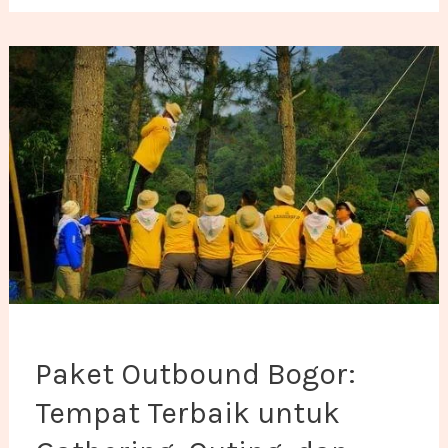
Paket Outbound Bogor: Tempat Terbaik untuk Gather
Paket Outbound Bogor:
Tempat Terbaik untuk