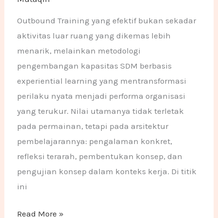
Outbound Training yang efektif bukan sekadar
aktivitas luar ruang yang dikemas lebih
menarik, melainkan metodologi
pengembangan kapasitas SDM berbasis
experiential learning yang mentransformasi
perilaku nyata menjadi performa organisasi
yang terukur. Nilai utamanya tidak terletak
pada permainan, tetapi pada arsitektur
pembelajarannya: pengalaman konkret,
refleksi terarah, pembentukan konsep, dan
pengujian konsep dalam konteks kerja. Di titik
ini
Read More »