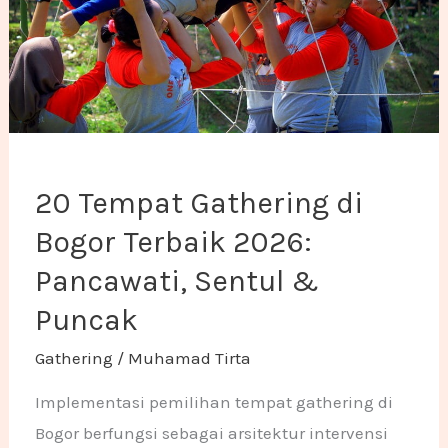
20 Tempat Gathering di
Bogor Terbaik 2026:
Pancawati, Sentul &
Puncak
Gathering
/
Muhamad Tirta
Implementasi pemilihan tempat gathering di
Bogor berfungsi sebagai arsitektur intervensi