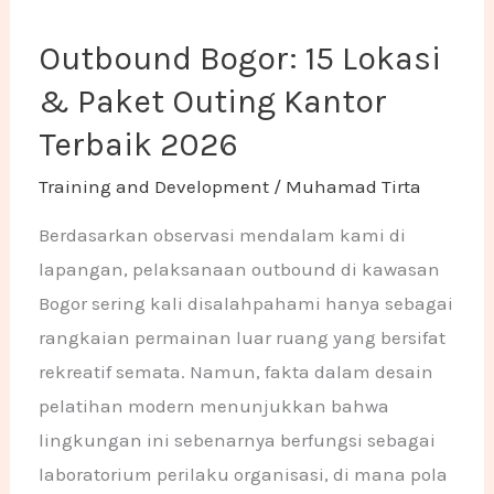
Outbound Bogor: 15 Lokasi
& Paket Outing Kantor
Terbaik 2026
Training and Development
/
Muhamad Tirta
Berdasarkan observasi mendalam kami di
lapangan, pelaksanaan outbound di kawasan
Bogor sering kali disalahpahami hanya sebagai
rangkaian permainan luar ruang yang bersifat
rekreatif semata. Namun, fakta dalam desain
pelatihan modern menunjukkan bahwa
lingkungan ini sebenarnya berfungsi sebagai
laboratorium perilaku organisasi, di mana pola