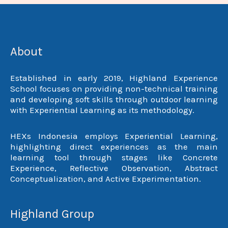
About
Established in early 2019, Highland Experience
School focuses on providing non-technical training
and developing soft skills through outdoor learning
with Experiential Learning as its methodology.
HEXs Indonesia employs Experiential Learning,
highlighting direct experiences as the main
learning tool through stages like Concrete
Experience, Reflective Observation, Abstract
Conceptualization, and Active Experimentation.
Highland Group