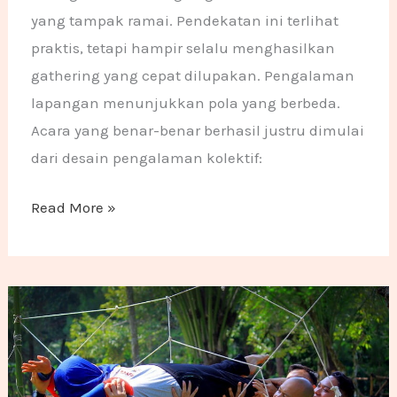
yang tampak ramai. Pendekatan ini terlihat
praktis, tetapi hampir selalu menghasilkan
gathering yang cepat dilupakan. Pengalaman
lapangan menunjukkan pola yang berbeda.
Acara yang benar-benar berhasil justru dimulai
dari desain pengalaman kolektif:
Read More »
20 Tempat Gathering di Bogor Terbaik 2026: Pancawa