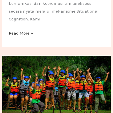
komunikasi dan koordinasi tim terekspos
secara nyata melalui mekanisme Situational
Cognition. Kami
Read More »
Gathering di Bogor: 30 Lokasi & Paket Outbound Ter