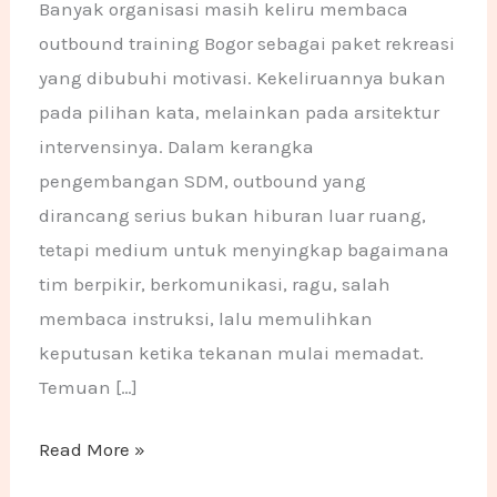
Banyak organisasi masih keliru membaca
outbound training Bogor sebagai paket rekreasi
yang dibubuhi motivasi. Kekeliruannya bukan
pada pilihan kata, melainkan pada arsitektur
intervensinya. Dalam kerangka
pengembangan SDM, outbound yang
dirancang serius bukan hiburan luar ruang,
tetapi medium untuk menyingkap bagaimana
tim berpikir, berkomunikasi, ragu, salah
membaca instruksi, lalu memulihkan
keputusan ketika tekanan mulai memadat.
Temuan […]
Read More »