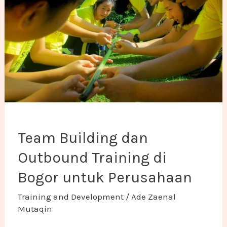
Team Building dan
Outbound Training di
Bogor untuk Perusahaan
Training and Development
/
Ade Zaenal
Mutaqin