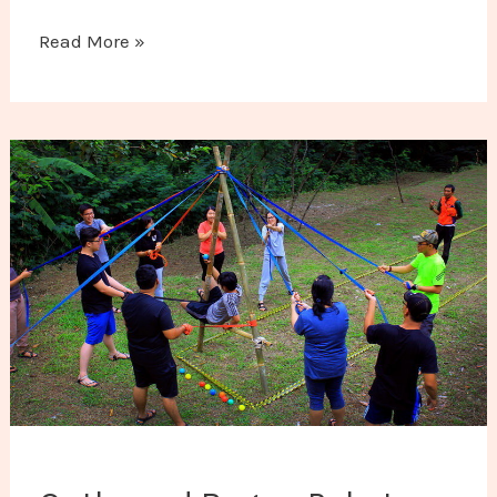
Read More »
Outbound Bogor: Paket Outing & Gathering Kantor T