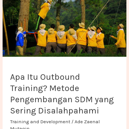
Apa Itu Outbound
Training? Metode
Pengembangan SDM yang
Sering Disalahpahami
Training and Development
/
Ade Zaenal
Mutaqin