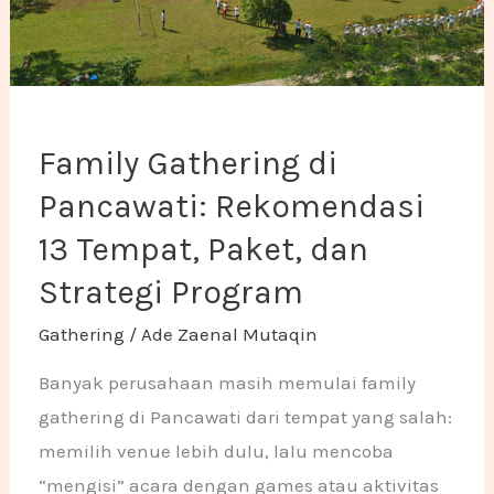
Family Gathering di
Pancawati: Rekomendasi
13 Tempat, Paket, dan
Strategi Program
Gathering
/
Ade Zaenal Mutaqin
Banyak perusahaan masih memulai family
gathering di Pancawati dari tempat yang salah:
memilih venue lebih dulu, lalu mencoba
“mengisi” acara dengan games atau aktivitas