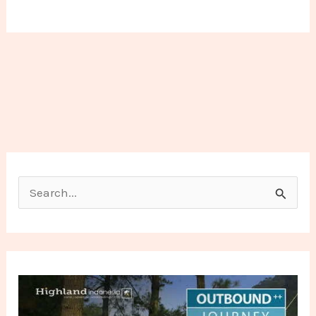
Search for: