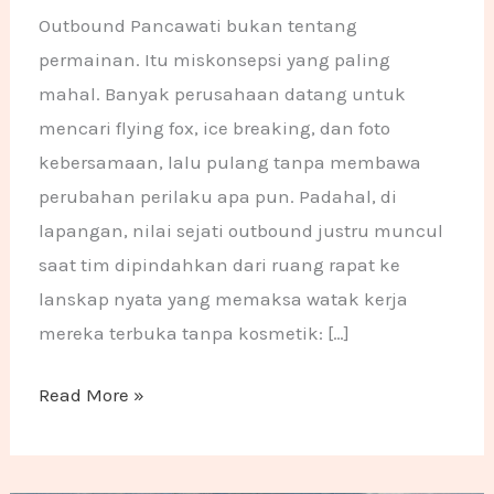
Outbound Pancawati bukan tentang
permainan. Itu miskonsepsi yang paling
mahal. Banyak perusahaan datang untuk
mencari flying fox, ice breaking, dan foto
kebersamaan, lalu pulang tanpa membawa
perubahan perilaku apa pun. Padahal, di
lapangan, nilai sejati outbound justru muncul
saat tim dipindahkan dari ruang rapat ke
lanskap nyata yang memaksa watak kerja
mereka terbuka tanpa kosmetik: […]
Read More »