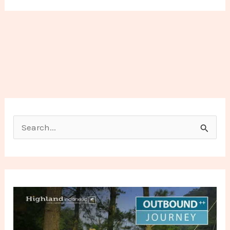
Search for: