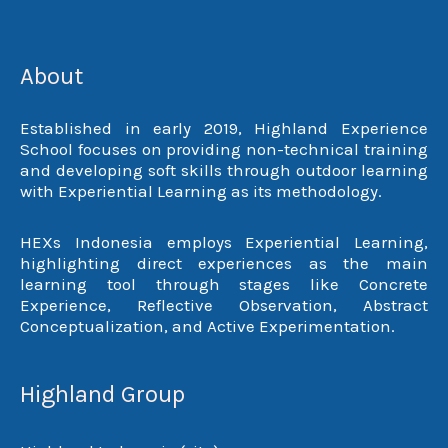
About
Established in early 2019, Highland Experience
School focuses on providing non-technical training
and developing soft skills through outdoor learning
with Experiential Learning as its methodology.
HEXs Indonesia employs Experiential Learning,
highlighting direct experiences as the main
learning tool through stages like Concrete
Experience, Reflective Observation, Abstract
Conceptualization, and Active Experimentation.
Highland Group