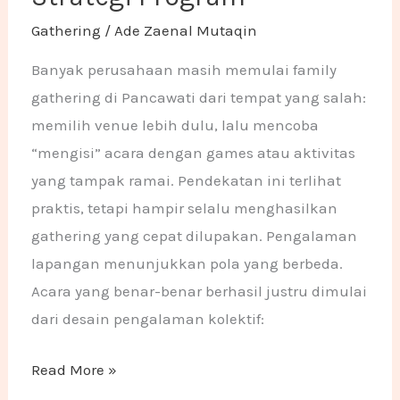
Gathering
/
Ade Zaenal Mutaqin
Banyak perusahaan masih memulai family
gathering di Pancawati dari tempat yang salah:
memilih venue lebih dulu, lalu mencoba
“mengisi” acara dengan games atau aktivitas
yang tampak ramai. Pendekatan ini terlihat
praktis, tetapi hampir selalu menghasilkan
gathering yang cepat dilupakan. Pengalaman
lapangan menunjukkan pola yang berbeda.
Acara yang benar-benar berhasil justru dimulai
dari desain pengalaman kolektif:
Read More »