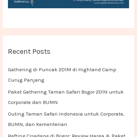
Recent Posts
Gathering di Puncak 2D1M di Highland Camp
Curug Panjang
Paket Gathering Taman Safari Bogor 2D1N untuk
Corporate dan BUMN
Outing Taman Safari Indonesia untuk Corporate,
BUMN, dan Kementerian
Rafting Cisadane di Bogor: Review Harga & Paket