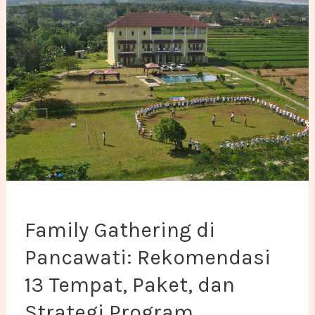
Family Gathering di Pancawati: Rekomendasi 13 Temp
Family Gathering di
Pancawati: Rekomendasi
13 Tempat, Paket, dan
Strategi Program