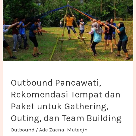
Outbound Pancawati,
Rekomendasi Tempat dan
Paket untuk Gathering,
Outing, dan Team Building
Outbound
/
Ade Zaenal Mutaqin