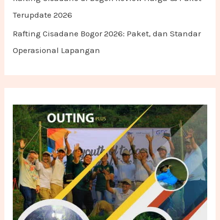
Terupdate 2026
Rafting Cisadane Bogor 2026: Paket, dan Standar
Operasional Lapangan