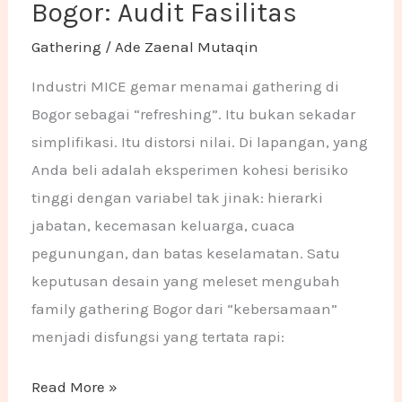
Bogor: Audit Fasilitas
Gathering
/
Ade Zaenal Mutaqin
Industri MICE gemar menamai gathering di
Bogor sebagai “refreshing”. Itu bukan sekadar
simplifikasi. Itu distorsi nilai. Di lapangan, yang
Anda beli adalah eksperimen kohesi berisiko
tinggi dengan variabel tak jinak: hierarki
jabatan, kecemasan keluarga, cuaca
pegunungan, dan batas keselamatan. Satu
keputusan desain yang meleset mengubah
family gathering Bogor dari “kebersamaan”
menjadi disfungsi yang tertata rapi:
Read More »