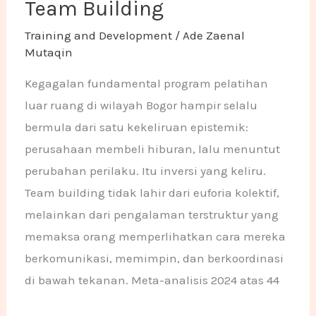
Team Building
Training and Development
/
Ade Zaenal
Mutaqin
Kegagalan fundamental program pelatihan
luar ruang di wilayah Bogor hampir selalu
bermula dari satu kekeliruan epistemik:
perusahaan membeli hiburan, lalu menuntut
perubahan perilaku. Itu inversi yang keliru.
Team building tidak lahir dari euforia kolektif,
melainkan dari pengalaman terstruktur yang
memaksa orang memperlihatkan cara mereka
berkomunikasi, memimpin, dan berkoordinasi
di bawah tekanan. Meta-analisis 2024 atas 44