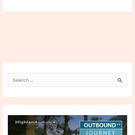
Search for: