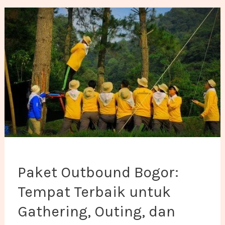
Paket Outbound Bogor: Tempat Terbaik untuk Gather
Paket Outbound Bogor:
Tempat Terbaik untuk
Gathering, Outing, dan