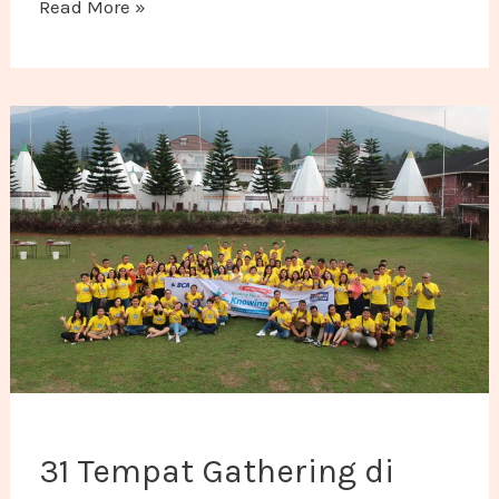
Read More »
31 Tempat Gathering di Bogor: Audit Fasilitas
31 Tempat Gathering di