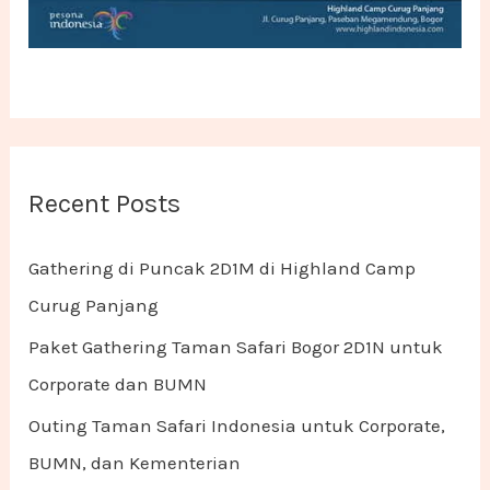
Recent Posts
Gathering di Puncak 2D1M di Highland Camp
Curug Panjang
Paket Gathering Taman Safari Bogor 2D1N untuk
Corporate dan BUMN
Outing Taman Safari Indonesia untuk Corporate,
BUMN, dan Kementerian