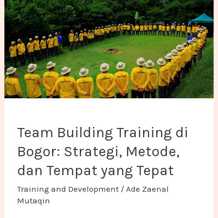
Team Building Training di
Bogor: Strategi, Metode,
dan Tempat yang Tepat
Training and Development
/
Ade Zaenal
Mutaqin