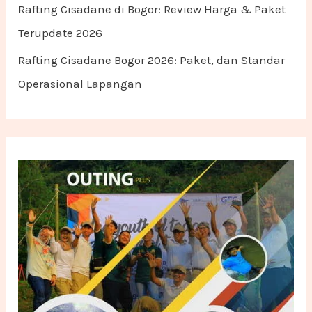
Rafting Cisadane di Bogor: Review Harga & Paket
Terupdate 2026
Rafting Cisadane Bogor 2026: Paket, dan Standar
Operasional Lapangan