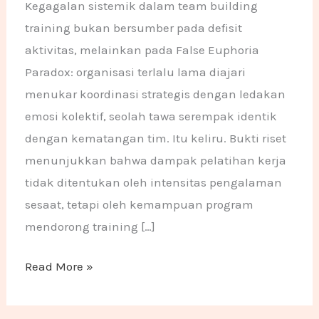
Kegagalan sistemik dalam team building
training bukan bersumber pada defisit
aktivitas, melainkan pada False Euphoria
Paradox: organisasi terlalu lama diajari
menukar koordinasi strategis dengan ledakan
emosi kolektif, seolah tawa serempak identik
dengan kematangan tim. Itu keliru. Bukti riset
menunjukkan bahwa dampak pelatihan kerja
tidak ditentukan oleh intensitas pengalaman
sesaat, tetapi oleh kemampuan program
mendorong training […]
Read More »