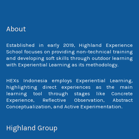
About
Established in early 2019, Highland Experience
School focuses on providing non-technical training
and developing soft skills through outdoor learning
with Experiential Learning as its methodology.
HEXs Indonesia employs Experiential Learning,
highlighting direct experiences as the main
learning tool through stages like Concrete
Experience, Reflective Observation, Abstract
Conceptualization, and Active Experimentation.
Highland Group