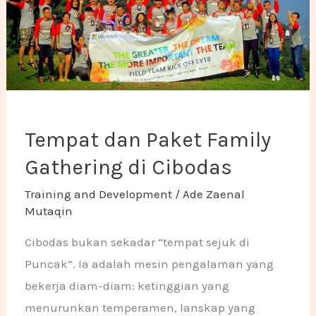
Tempat dan Paket Family
Gathering di Cibodas
Training and Development
/
Ade Zaenal
Mutaqin
Cibodas bukan sekadar “tempat sejuk di
Puncak”. Ia adalah mesin pengalaman yang
bekerja diam-diam: ketinggian yang
menurunkan temperamen, lanskap yang