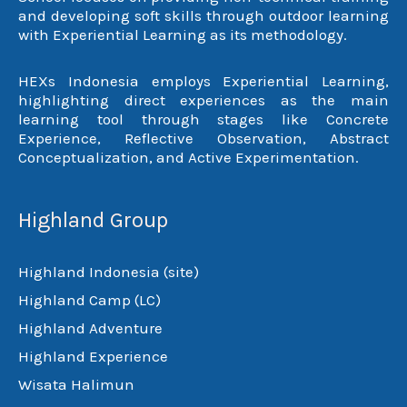
and developing soft skills through outdoor learning
with Experiential Learning as its methodology.
HEXs Indonesia employs Experiential Learning,
highlighting direct experiences as the main
learning tool through stages like Concrete
Experience, Reflective Observation, Abstract
Conceptualization, and Active Experimentation.
Highland Group
Highland Indonesia (site)
Highland Camp (LC)
Highland Adventure
Highland Experience
Wisata Halimun