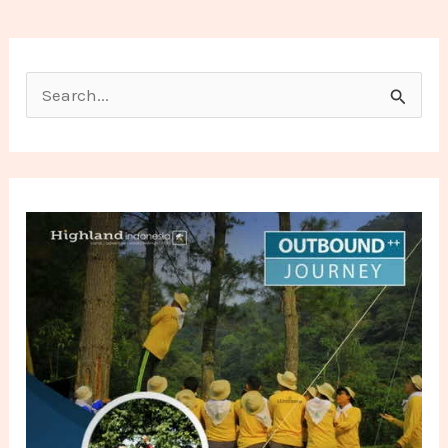
Search for: