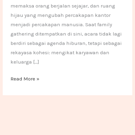
memaksa orang berjalan sejajar, dan ruang
hijau yang mengubah percakapan kantor
menjadi percakapan manusia. Saat family
gathering ditempatkan di sini, acara tidak lagi
berdiri sebagai agenda hiburan, tetapi sebagai
rekayasa kohesi: mengikat karyawan dan
keluarga […]
Read More »