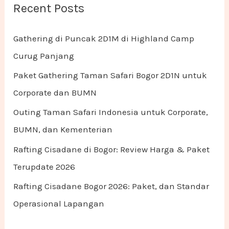
Recent Posts
Gathering di Puncak 2D1M di Highland Camp
Curug Panjang
Paket Gathering Taman Safari Bogor 2D1N untuk
Corporate dan BUMN
Outing Taman Safari Indonesia untuk Corporate,
BUMN, dan Kementerian
Rafting Cisadane di Bogor: Review Harga & Paket
Terupdate 2026
Rafting Cisadane Bogor 2026: Paket, dan Standar
Operasional Lapangan