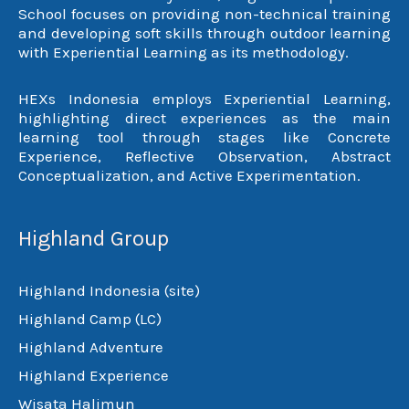
School focuses on providing non-technical training
and developing soft skills through outdoor learning
with Experiential Learning as its methodology.
HEXs Indonesia employs Experiential Learning,
highlighting direct experiences as the main
learning tool through stages like Concrete
Experience, Reflective Observation, Abstract
Conceptualization, and Active Experimentation.
Highland Group
Highland Indonesia (site)
Highland Camp (LC)
Highland Adventure
Highland Experience
Wisata Halimun