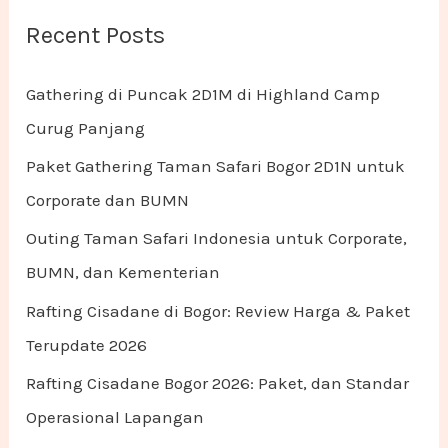
Recent Posts
Gathering di Puncak 2D1M di Highland Camp
Curug Panjang
Paket Gathering Taman Safari Bogor 2D1N untuk
Corporate dan BUMN
Outing Taman Safari Indonesia untuk Corporate,
BUMN, dan Kementerian
Rafting Cisadane di Bogor: Review Harga & Paket
Terupdate 2026
Rafting Cisadane Bogor 2026: Paket, dan Standar
Operasional Lapangan