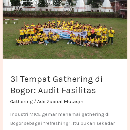
31 Tempat Gathering di
Bogor: Audit Fasilitas
Gathering
/
Ade Zaenal Mutaqin
Industri MICE gemar menamai gathering di
Bogor sebagai “refreshing”. Itu bukan sekadar