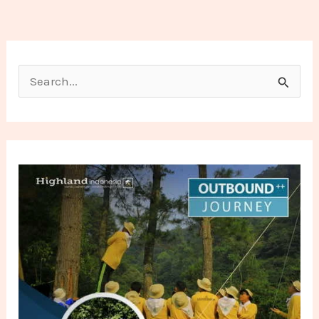
Search for: