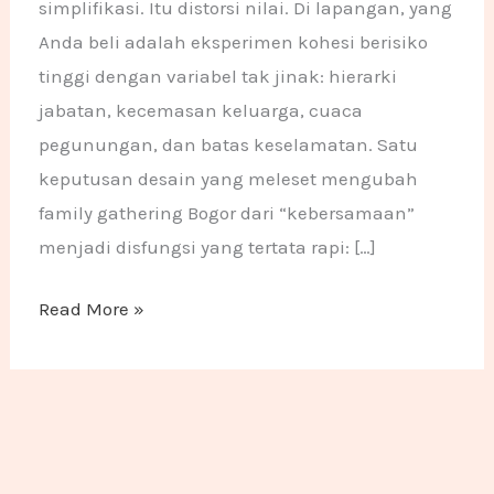
simplifikasi. Itu distorsi nilai. Di lapangan, yang
Anda beli adalah eksperimen kohesi berisiko
tinggi dengan variabel tak jinak: hierarki
jabatan, kecemasan keluarga, cuaca
pegunungan, dan batas keselamatan. Satu
keputusan desain yang meleset mengubah
family gathering Bogor dari “kebersamaan”
menjadi disfungsi yang tertata rapi: […]
Read More »