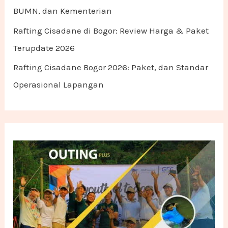
BUMN, dan Kementerian
Rafting Cisadane di Bogor: Review Harga & Paket
Terupdate 2026
Rafting Cisadane Bogor 2026: Paket, dan Standar
Operasional Lapangan