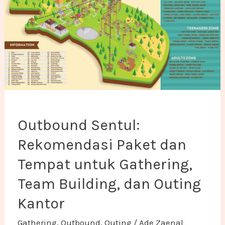
Outbound Sentul:
Rekomendasi Paket dan
Tempat untuk Gathering,
Team Building, dan Outing
Kantor
Gathering
,
Outbound
,
Outing
/
Ade Zaenal