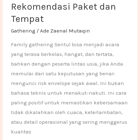
Rekomendasi Paket dan
Tempat
Gathering
/
Ade Zaenal Mutaqin
Family gathering Sentul bisa menjadi acara
yang terasa berkelas, hangat, dan tertata,
bahkan dengan peserta lintas usia, jika Anda
memulai dari satu keputusan yang benar:
mengunci risk envelope sejak awal. Ini bukan
bahasa teknis untuk menakut-nakuti. Ini cara
paling positif untuk memastikan kebersamaan
tidak dikalahkan oleh cuaca, keterlambatan,
atau detail operasional yang sering menggerus
kualitas