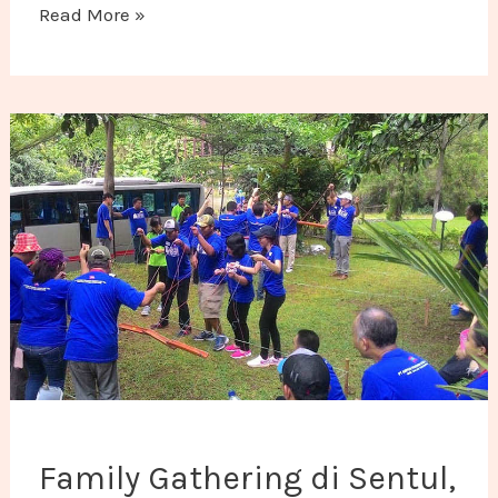
Read More »
Family Gathering di Sentul, Rekomendasi Paket dan
Family Gathering di Sentul,