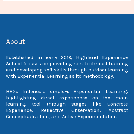
About
Established in early 2019, Highland Experience
School focuses on providing non-technical training
and developing soft skills through outdoor learning
with Experiential Learning as its methodology.
HEXs Indonesia employs Experiential Learning,
highlighting direct experiences as the main
learning tool through stages like Concrete
Experience, Reflective Observation, Abstract
Conceptualization, and Active Experimentation.