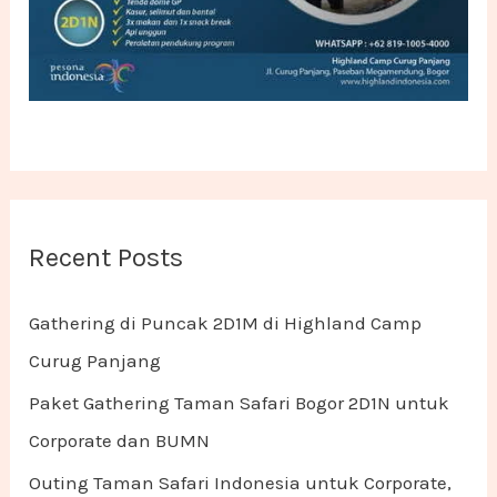
Recent Posts
Gathering di Puncak 2D1M di Highland Camp
Curug Panjang
Paket Gathering Taman Safari Bogor 2D1N untuk
Corporate dan BUMN
Outing Taman Safari Indonesia untuk Corporate,