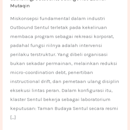
Mutaqin
Miskonsepsi fundamental dalam industri
Outbound Sentul terletak pada kekeliruan
membaca program sebagai rekreasi korporat,
padahal fungsi riilnya adalah intervensi
perilaku terstruktur. Yang dibeli organisasi
bukan sekadar permainan, melainkan reduksi
micro-coordination debt, penertiban
instructional drift, dan pemetaan ulang disiplin
eksekusi lintas peran. Dalam konfigurasi itu,
klaster Sentul bekerja sebagai laboratorium
keputusan: Taman Budaya Sentul secara resmi
[…]