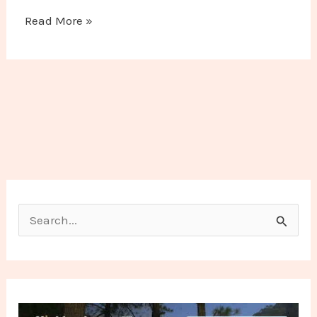
Read More »
Search for: