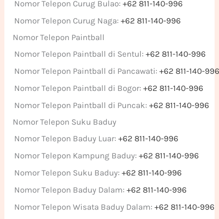
Nomor Telepon Curug Bulao:
+62 811-140-996
Nomor Telepon Curug Naga:
+62 811-140-996
Nomor Telepon Paintball
Nomor Telepon Paintball di Sentul:
+62 811-140-996
Nomor Telepon Paintball di Pancawati:
+62 811-140-99
Nomor Telepon Paintball di Bogor:
+62 811-140-996
Nomor Telepon Paintball di Puncak:
+62 811-140-996
Nomor Telepon Suku Baduy
Nomor Telepon Baduy Luar:
+62 811-140-996
Nomor Telepon Kampung Baduy:
+62 811-140-996
Nomor Telepon Suku Baduy:
+62 811-140-996
Nomor Telepon Baduy Dalam:
+62 811-140-996
Nomor Telepon Wisata Baduy Dalam:
+62 811-140-996