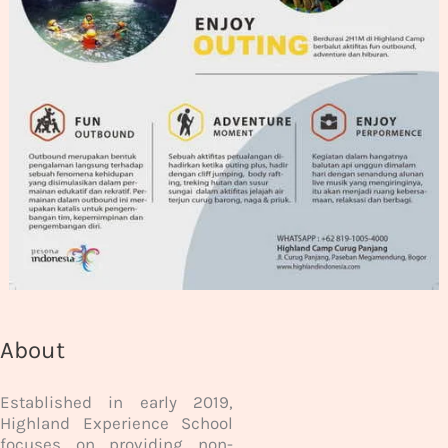
About
Established in early 2019,
Highland Experience School
focuses on providing non-