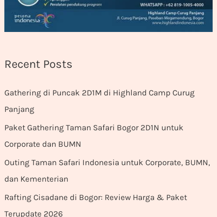
Recent Posts
Gathering di Puncak 2D1M di Highland Camp Curug
Panjang
Paket Gathering Taman Safari Bogor 2D1N untuk
Corporate dan BUMN
Outing Taman Safari Indonesia untuk Corporate, BUMN,
dan Kementerian
Rafting Cisadane di Bogor: Review Harga & Paket
Terupdate 2026