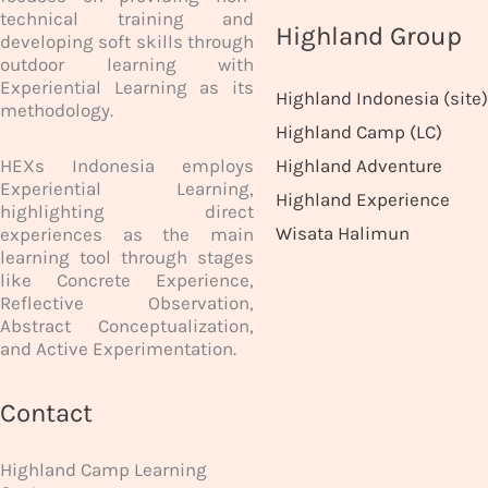
technical training and
Highland Group
developing soft skills through
outdoor learning with
Experiential Learning as its
Highland Indonesia (site)
methodology.
Highland Camp (LC)
HEXs Indonesia employs
Highland Adventure
Experiential Learning,
Highland Experience
highlighting direct
Wisata Halimun
experiences as the main
learning tool through stages
like Concrete Experience,
Reflective Observation,
Abstract Conceptualization,
and Active Experimentation.
Contact
Highland Camp Learning