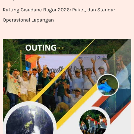
Rafting Cisadane Bogor 2026: Paket, dan Standar
Operasional Lapangan