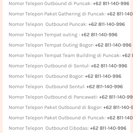
Nomor Telepon Outbound di Puncak:
+62 811-140-996
Nomor Telepon Paket Gathering di Puncak:
+62 811-14
Nomor Telepon Outbound Puncak:
+62 811-140-996
Nomor Telepon Tempat outing :
+62 811-140-996
Nomor Telepon Tempat Outing Bogor:
+62 811-140-996
Nomor Telepon Tempat Team Building di Puncak:
+62 
Nomor Telepon Outbound di Sentul:
+62 811-140-996
Nomor Telepon Outbound Bogor:
+62 811-140-996
Nomor Telepon Outbound Sentul:
+62 811-140-996
Nomor Telepon Outbound di Pancawati:
+62 811-140-9
Nomor Telepon Paket Outbound di Bogor:
+62 811-140-
Nomor Telepon Paket Outbound di Puncak:
+62 811-14
Nomor Telepon Outbound Cibodas:
+62 811-140-996