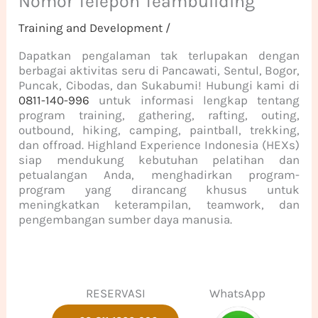
Nomor Telepon Teambuilding
Training and Development
/
Dapatkan pengalaman tak terlupakan dengan
berbagai aktivitas seru di Pancawati, Sentul, Bogor,
Puncak, Cibodas, dan Sukabumi! Hubungi kami di
0811-140-996
untuk informasi lengkap tentang
program training, gathering, rafting, outing,
outbound, hiking, camping, paintball, trekking,
dan offroad. Highland Experience Indonesia (HEXs)
siap mendukung kebutuhan pelatihan dan
petualangan Anda, menghadirkan program-
program yang dirancang khusus untuk
meningkatkan keterampilan, teamwork, dan
pengembangan sumber daya manusia.
RESERVASI
WhatsApp