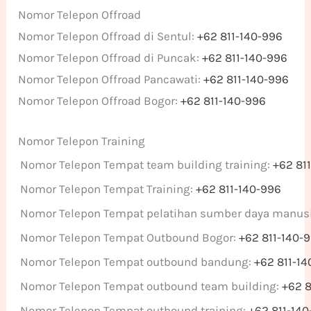
Nomor Telepon Offroad
Nomor Telepon Offroad di Sentul:
+62 811-140-996
Nomor Telepon Offroad di Puncak:
+62 811-140-996
Nomor Telepon Offroad Pancawati:
+62 811-140-996
Nomor Telepon Offroad Bogor:
+62 811-140-996
Nomor Telepon Training
Nomor Telepon Tempat team building training:
+62 81
Nomor Telepon Tempat Training:
+62 811-140-996
Nomor Telepon Tempat pelatihan sumber daya manus
Nomor Telepon Tempat Outbound Bogor:
+62 811-140-
Nomor Telepon Tempat outbound bandung:
+62 811-1
Nomor Telepon Tempat outbound team building:
+62 8
Nomor Telepon Tempat outbound training:
+62 811-14