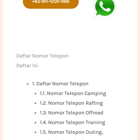
+62-811-1200-996
Daftar Nomor Telepon
Daftar Isi
1.
Daftar Nomor Telepon
1.1.
Nomor Telepon Camping
1.2.
Nomor Telepon Rafting
1.3.
Nomor Telepon Offroad
1.4.
Nomor Telepon Training
1.5.
Nomor Telepon Outing,